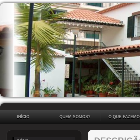
INÍCIO
QUEM SOMOS?
O QUE FAZEMO