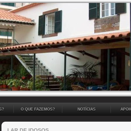
S?
O QUE FAZEMOS?
NOTÍCIAS
APOI
LAR DE IDOSOS