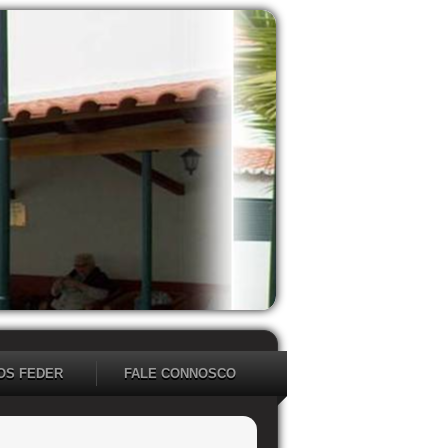
OS FEDER
FALE CONNOSCO