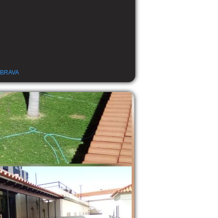
 BRAVA