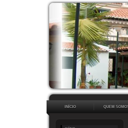
INÍCIO
QUEM SOMO