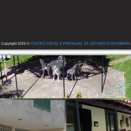
Copyright 2026 ©
CENTRO SOCIAL E PAROQUIAL DE SÃO BENTO DA RIBEIRA