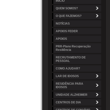
INÍCIO
QUEM SOMOS?
O QUE FAZEMOS?
NOTÍCIAS
APOIOS FEDER
APOIOS
PRR-Plano Recuperação
Resiliência
RECRUTAMENTO DE
PESSOAL
COMO AJUDAR?
LAR DE IDOSOS
RESIDÊNCIA PARA
IDOSOS
UNIDADE ALZHEIMER
CENTROS DE DIA