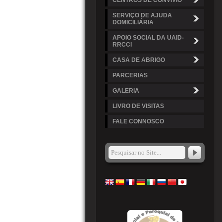
CENTROS DE CONVÍVIO
SERVIÇO DE AJUDA
DOMICILIÁRIA
APOIO SOCIAL DA UAID-
RRCCI
CASA DE ABRIGO
PARCERIAS
GALERIA
LIVRO DE VISITAS
FALE CONNOSCO