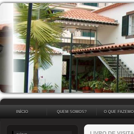
INÍCIO
QUEM SOMOS?
O QUE FAZEMO
LIVRO DE VISIT