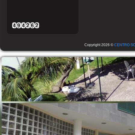
Copyright 2026 ©
CENTRO SO