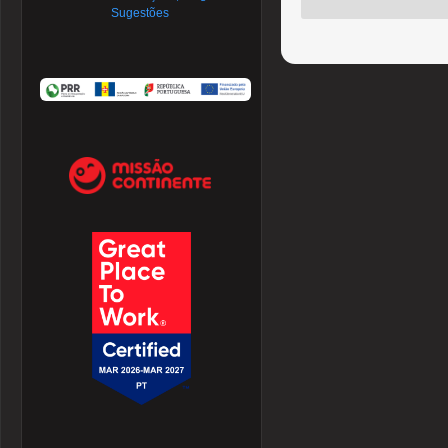
Sugestões