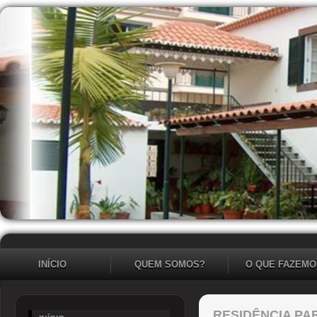
INÍCIO
QUEM SOMOS?
O QUE FAZEMO
RESIDÊNCIA PA