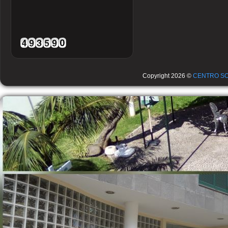
Copyright 2026 ©
CENTRO SO